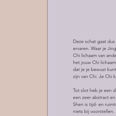
Deze schat gaat dus
ervaren. Waar je Jing
Chi lichaam van ande
het jouw Chi lichaam
dat je je bewust kun
zijn van Chi. Je Chi k
Tot slot heb je een d
een zeer abstract en
Shen is tijd- en rui
niets bij voorstellen