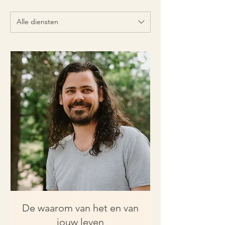
Alle diensten
De waarom van het en van
jouw leven