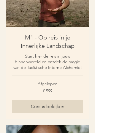
M1 - Op reis in je
Innerlijke Landschap
Start hier de reis in jouw
binnenwereld en ontdek de magie
van de Taoïstische Interne Alchemie!
Afgelopen
599
€ 599
euro
Cursus bekijken