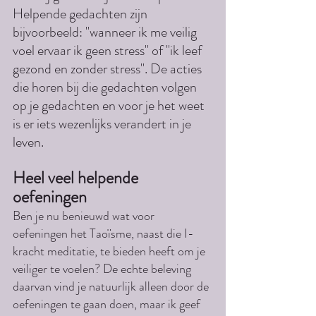
Helpende gedachten zijn 
bijvoorbeeld: "wanneer ik me veilig 
voel ervaar ik geen stress" of "ik leef 
gezond en zonder stress". De acties 
die horen bij die gedachten volgen 
op je gedachten en voor je het weet 
is er iets wezenlijks verandert in je 
leven.
Heel veel helpende 
oefeningen
Ben je nu benieuwd wat voor 
oefeningen het Taoïsme, naast die I-
kracht meditatie, te bieden heeft om je 
veiliger te voelen? De echte beleving 
daarvan vind je natuurlijk alleen door de 
oefeningen te gaan doen, maar ik geef 