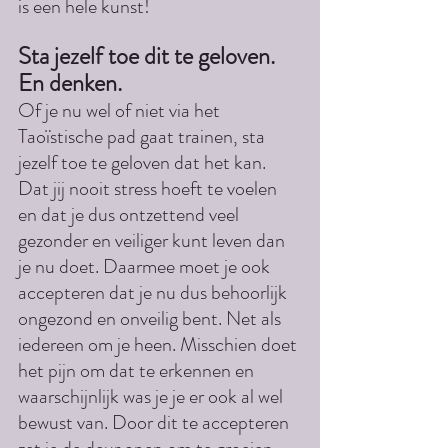
is een hele kunst!
Sta jezelf toe dit te geloven. 
En denken.
Of je nu wel of niet via het 
Taoïstische pad gaat trainen, sta 
jezelf toe te geloven dat het kan. 
Dat jij nooit stress hoeft te voelen 
en dat je dus ontzettend veel 
gezonder en veiliger kunt leven dan 
je nu doet. Daarmee moet je ook 
accepteren dat je nu dus behoorlijk 
ongezond en onveilig bent. Net als 
iedereen om je heen. Misschien doet 
het pijn om dat te erkennen en 
waarschijnlijk was je je er ook al wel 
bewust van. Door dit te accepteren 