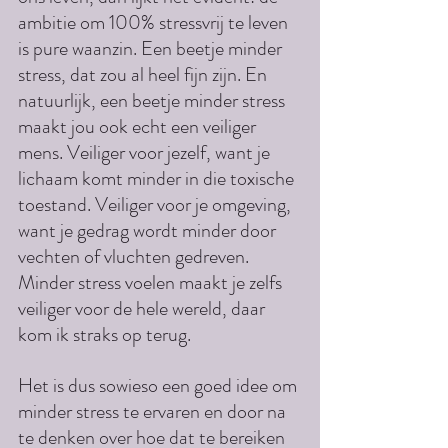
ambitie om 100% stressvrij te leven 
is pure waanzin. Een beetje minder 
stress, dat zou al heel fijn zijn. En 
natuurlijk, een beetje minder stress 
maakt jou ook echt een veiliger 
mens. Veiliger voor jezelf, want je 
lichaam komt minder in die toxische 
toestand. Veiliger voor je omgeving, 
want je gedrag wordt minder door 
vechten of vluchten gedreven. 
Minder stress voelen maakt je zelfs 
veiliger voor de hele wereld, daar 
kom ik straks op terug.
Het is dus sowieso een goed idee om 
minder stress te ervaren en door na 
te denken over hoe dat te bereiken 