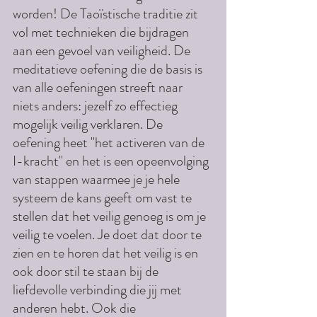
worden! De Taoïstische traditie zit 
vol met technieken die bijdragen 
aan een gevoel van veiligheid. De 
meditatieve oefening die de basis is 
van alle oefeningen streeft naar 
niets anders: jezelf zo effectieg 
mogelijk veilig verklaren. De 
oefening heet "het activeren van de 
I-kracht" en het is een opeenvolging 
van stappen waarmee je je hele 
systeem de kans geeft om vast te 
stellen dat het veilig genoeg is om je 
veilig te voelen. Je doet dat door te 
zien en te horen dat het veilig is en 
ook door stil te staan bij de 
liefdevolle verbinding die jij met 
anderen hebt. Ook die 