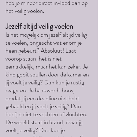
heb je minder direct invloed dan op 
het veilig voelen.
Jezelf altijd veilig voelen
Is het mogelijk om jezelf altijd veilig 
te voelen, ongeacht wat er om je 
heen gebeurt? Absoluut! Laat 
voorop staan; het is niet 
gemakkelijk, maar het kan zeker. Je 
kind gooit spullen door de kamer en 
jij voelt je veilig? Dan kun je rustig 
reageren. Je baas wordt boos, 
omdat jij een deadline niet hebt 
gehaald en jij voelt je veilig? Dan 
hoef je niet te vechten of vluchten. 
De wereld staat in brand, maar jij 
voelt je veilig? Dan kun je 