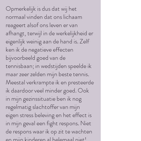
Opmerkelijk is dus dat wij het 
normaal vinden dat ons lichaam 
reageert alsof ons leven er van 
afhangt, terwijl in de werkelijkheid er 
eigenlijk weinig aan de hand is. Zelf 
ken ik de negatieve effecten 
bijvoorbeeld goed van de 
tennisbaan; in wedstijden speelde ik 
maar zeer zelden mijn beste tennis. 
Meestal verkrampte ik en presteerde 
ik daardoor veel minder goed. Ook 
in mijn gezinssituatie ben ik nog 
regelmatig slachtoffer van mijn 
eigen stress beleving en het effect is 
in mijn geval een fight respons. Niet 
de respons waar ik op zit te wachten 
en mijn kinderen al helemaal niet! 