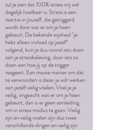
zul je zien dat 100% stress vrij wel 
degelijk haalbaar is. Stress is een 
reactie in jouzelf, die getriggerd 
wordt door wat er om je heen 
gebeurt. De bekende wijsheid "je 
hebt alleen invloed op jezelf" 
volgend, kun je dus vooral iets doen 
aan je stressbeleving, door iets te 
doen aan hoe jij op de trigger 
reageert. Een mooie manier om dat 
te verwoorden is deze: je wilt werken 
aan jezelf veilig vóelen. Voel je je 
veilig, ongeacht wat er om je heen 
gebeurt, dan is er geen aanleiding 
om in stress modus te gaan. Veilig 
zijn en veilig voelen zijn dus twee 
verschillende dingen en veilig zijn 