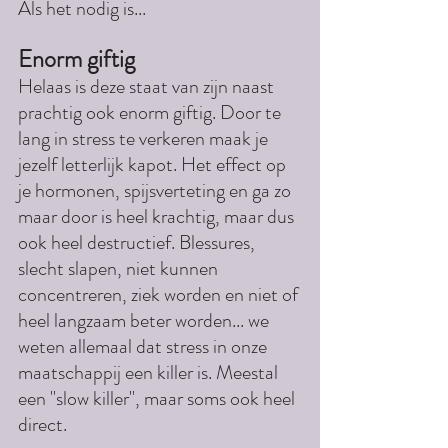
Als het nodig is...
Enorm giftig
Helaas is deze staat van zijn naast 
prachtig ook enorm giftig. Door te 
lang in stress te verkeren maak je 
jezelf letterlijk kapot. Het effect op 
je hormonen, spijsverteting en ga zo 
maar door is heel krachtig, maar dus 
ook heel destructief. Blessures, 
slecht slapen, niet kunnen 
concentreren, ziek worden en niet of 
heel langzaam beter worden... we 
weten allemaal dat stress in onze 
maatschappij een killer is. Meestal 
een "slow killer", maar soms ook heel 
direct. 