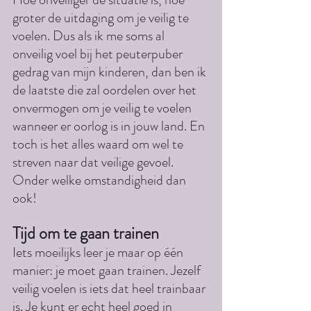
groter de uitdaging om je veilig te 
voelen. Dus als ik me soms al 
onveilig voel bij het peuterpuber 
gedrag van mijn kinderen, dan ben ik 
de laatste die zal oordelen over het 
onvermogen om je veilig te voelen 
wanneer er oorlog is in jouw land. En 
toch is het alles waard om wel te 
streven naar dat veilige gevoel. 
Onder welke omstandigheid dan 
ook!
Tijd om te gaan trainen
Iets moeilijks leer je maar op één 
manier: je moet gaan trainen. Jezelf 
veilig voelen is iets dat heel trainbaar 
is. Je kunt er echt heel goed in 