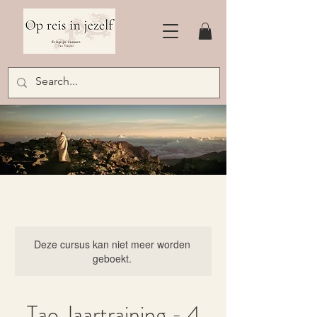
Deze cursus kan niet meer worden
geboekt.
Tao Jaartraining - 4